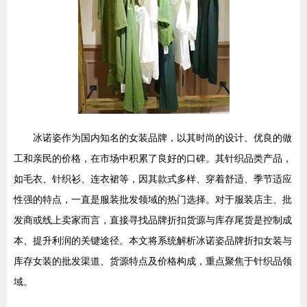
冰诺姿作为国内知名的女装品牌，以其时尚的设计、优良的做
工和亲民的价格，在市场中积累了良好的口碑。其针织品类产品，
如毛衣、针织衫、连衣裙等，因其款式多样、穿着舒适、季节适应
性强的特点，一直是服装批发领域的热门选择。对于服装店主、批
发商或线上卖家而言，直接寻找品牌折扣货源与库存尾货是控制成
本、提升利润的关键途径。本文将系统解析冰诺姿品牌折扣女装与
库存女装的批发渠道、货源特点及价格构成，重点聚焦于针织品领
域。